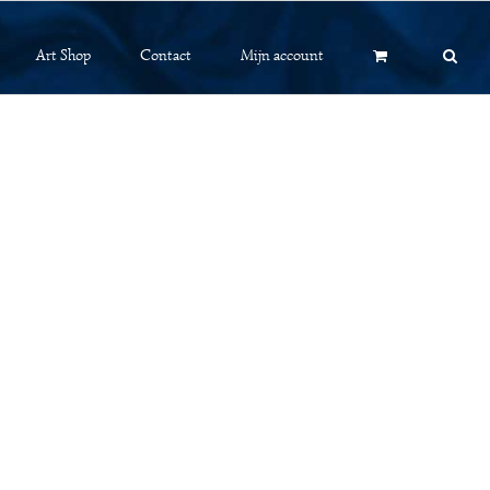
Art Shop
Contact
Mijn account