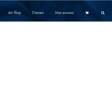
Art Shop
Contact
Mijn account