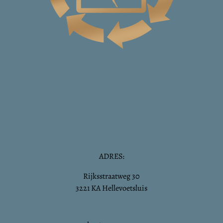
ADRES:
Rijksstraatweg 30
3221 KA Hellevoetsluis