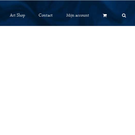
Art Shop
Contact
Mijn account