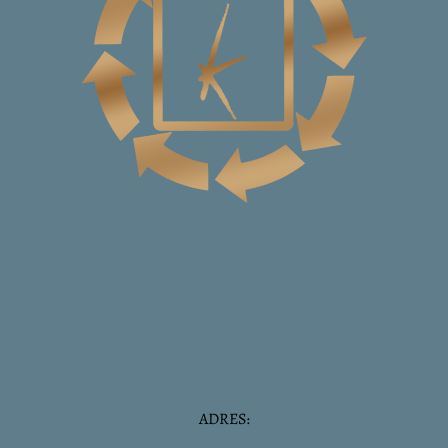
ADRES: