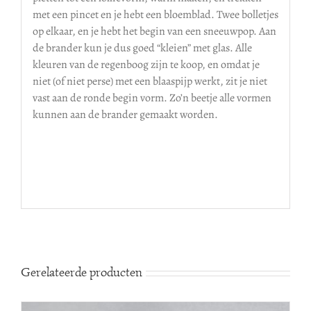
met een pincet en je hebt een bloemblad. Twee bolletjes
op elkaar, en je hebt het begin van een sneeuwpop. Aan
de brander kun je dus goed “kleien” met glas. Alle
kleuren van de regenboog zijn te koop, en omdat je
niet (of niet perse) met een blaaspijp werkt, zit je niet
vast aan de ronde begin vorm. Zo’n beetje alle vormen
kunnen aan de brander gemaakt worden.
Gerelateerde producten