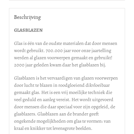
Beschrijving
GLASBLAZEN
Glas is één van de oudste materialen dat door mensen
wordt gebruikt. 700.000 jaar voor onze jaartelling
werden al glazen voorwerpen gemaakt en gebruikt!
2000 jaar geleden kwam daar het glasblazen bij.
Glasblazen is het vervaardigen van glazen voorwerpen
door lucht te blazen in roodgloeiend dikvloeibaar
gemaakt glas. Het is een vrij moeilijke techniek die
veel geduld en aanleg vereist. Het wordt uitgevoerd
door mensen die daar speciaal voor zijn opgeleid, de
glasblazers. Glasblazen aan de brander geeft
ongekende mogelijkheden om glas te vormen: van
kraal en knikker tot levensgrote beelden.