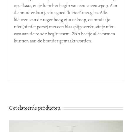
op elkaar, en je hebt het begin van een sneeuwpop. Aan
de brander kun je dus goed “kleien” met glas. Alle
kleuren van de regenboog zijn te koop, en omdat je
niet (of niet perse) met een blaaspijp werkt, zit je niet
vast aan de ronde begin vorm. Zo’n beetje alle vormen
kunnen aan de brander gemaakt worden.
Gerelateerde producten