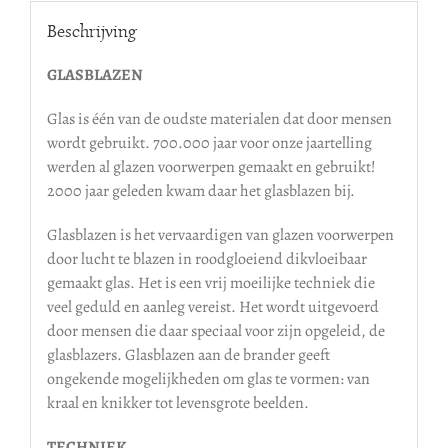
Beschrijving
GLASBLAZEN
Glas is één van de oudste materialen dat door mensen
wordt gebruikt. 700.000 jaar voor onze jaartelling
werden al glazen voorwerpen gemaakt en gebruikt!
2000 jaar geleden kwam daar het glasblazen bij.
Glasblazen is het vervaardigen van glazen voorwerpen
door lucht te blazen in roodgloeiend dikvloeibaar
gemaakt glas. Het is een vrij moeilijke techniek die
veel geduld en aanleg vereist. Het wordt uitgevoerd
door mensen die daar speciaal voor zijn opgeleid, de
glasblazers. Glasblazen aan de brander geeft
ongekende mogelijkheden om glas te vormen: van
kraal en knikker tot levensgrote beelden.
TECHNIEK