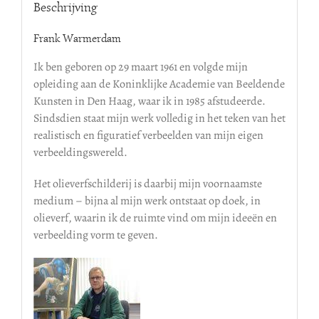
Beschrijving
Frank Warmerdam
Ik ben geboren op 29 maart 1961 en volgde mijn
opleiding aan de Koninklijke Academie van Beeldende
Kunsten in Den Haag, waar ik in 1985 afstudeerde.
Sindsdien staat mijn werk volledig in het teken van het
realistisch en figuratief verbeelden van mijn eigen
verbeeldingswereld.
Het olieverfschilderij is daarbij mijn voornaamste
medium – bijna al mijn werk ontstaat op doek, in
olieverf, waarin ik de ruimte vind om mijn ideeën en
verbeelding vorm te geven.