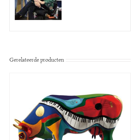
Gerelateerde producten