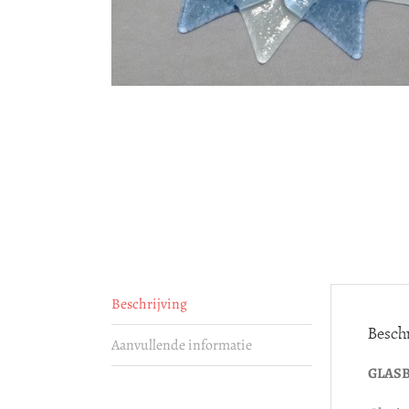
Beschrijving
Beschr
Aanvullende informatie
GLAS