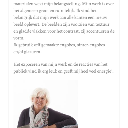
materialen wekt mijn belangstelling. Mijn werk is over
het algemeen groot en ruimtelijk. Ik vind het
belangrijk dat mijn werk aan alle kanten een nieuw
beeld oplevert. De beelden zijn voorzien van textuur
en gladde vlakken voor het contrast, zij accentueren de
vorm.
Ik gebruik zelf gemaakte engobes, sinter-engobes
en/of glazuren.
Het exposeren van mijn werk en de reacties van het
publiek vind ik erg leuk en geeft mij heel veel energie”.