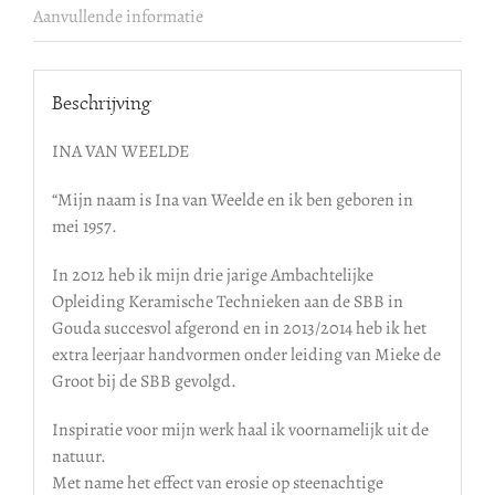
Aanvullende informatie
Beschrijving
INA VAN WEELDE
“Mijn naam is Ina van Weelde en ik ben geboren in
mei 1957.
In 2012 heb ik mijn drie jarige Ambachtelijke
Opleiding Keramische Technieken aan de SBB in
Gouda succesvol afgerond en in 2013/2014 heb ik het
extra leerjaar handvormen onder leiding van Mieke de
Groot bij de SBB gevolgd.
Inspiratie voor mijn werk haal ik voornamelijk uit de
natuur.
Met name het effect van erosie op steenachtige