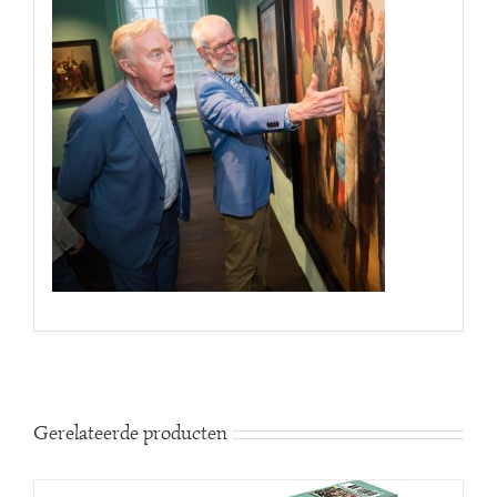
Gerelateerde producten