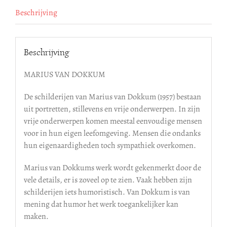
Beschrijving
Beschrijving
MARIUS VAN DOKKUM
De schilderijen van Marius van Dokkum (1957) bestaan
uit portretten, stillevens en vrije onderwerpen. In zijn
vrije onderwerpen komen meestal eenvoudige mensen
voor in hun eigen leefomgeving. Mensen die ondanks
hun eigenaardigheden toch sympathiek overkomen.
Marius van Dokkums werk wordt gekenmerkt door de
vele details, er is zoveel op te zien. Vaak hebben zijn
schilderijen iets humoristisch. Van Dokkum is van
mening dat humor het werk toegankelijker kan
maken.