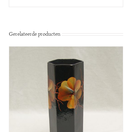
Gerelateerde producten