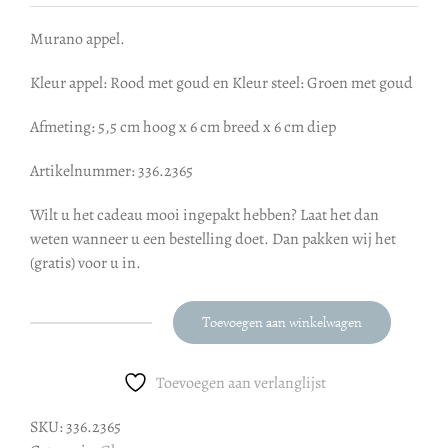
Murano appel.
Kleur appel: Rood met goud en Kleur steel: Groen met goud
Afmeting: 5,5 cm hoog x 6 cm breed x 6 cm diep
Artikelnummer: 336.2365
Wilt u het cadeau mooi ingepakt hebben? Laat het dan
weten wanneer u een bestelling doet. Dan pakken wij het
(gratis) voor u in.
Toevoegen aan winkelwagen
Murano
appel
aantal
Toevoegen aan verlanglijst
SKU:
336.2365