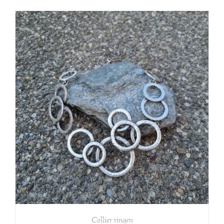
Collier ringen