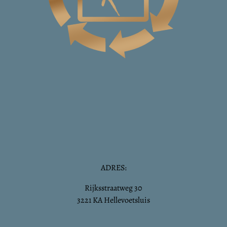
ADRES:
Rijksstraatweg 30
3221 KA Hellevoetsluis