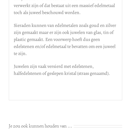
verwerkt zijn of dat bestaat uit een massief edelmetaal
toch als juweel beschouwd worden.
Sieraden kunnen van edelmetalen zoals goud en zilver
zijn gemaakt maar er zijn ook juwelen van glas, tin of
plastic gemaakt. Een voorwerp hoeft dus geen
edelstenen en/of edelmetaal te bevatten om een juweel
te zijn.
Juwelen zijn vaak versierd met edelstenen,
halfedelstenen of geslepen kristal (strass genaamd).
Je zou ook kunnen houden van …