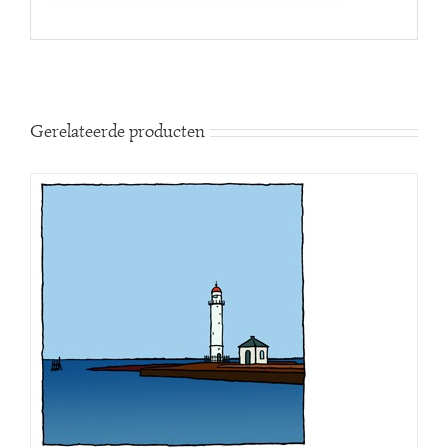
Gerelateerde producten