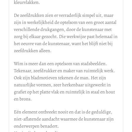
kleurvlakken.
De zeefdrukken zien er verraderlijk simpel uit, maar
zijn in werkelijkheid de optelsom van een groot aantal
verschillende drukgangen, door de kunstenaar met
zorg bij elkaar gezocht. Die werkwijze past helemaal in
het oeuvre van de kunstenaar, want het blijft niet bij
zeefdrukken alleen.
Wim is meer dan een optelsom van stadsbeelden.
Tekenaar, zeefdrukker en maker van ruimtelijk werk.
Ook zijn bladmotieven tekenen de man. Het zijn
natuurlijke vormen, zeer herkenbaar uitgewerkt in
grafiet op het platte vlak en ruimtelijk in staal en hout
en brons.
Eén element ontbreekt nooit en dat is de geduldige,
niet-aflatende aandacht waarmee de kunstenaar zijn
onderwerpen benadert.