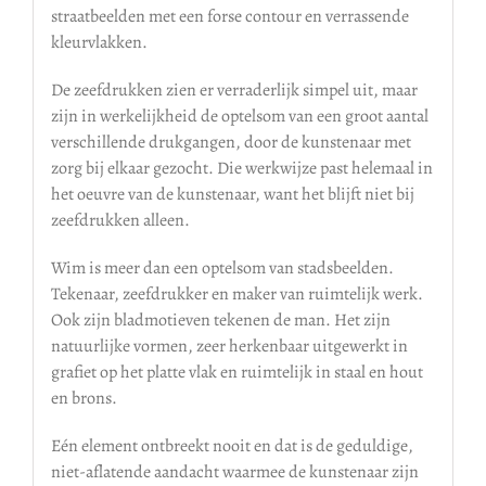
straatbeelden met een forse contour en verrassende
kleurvlakken.
De zeefdrukken zien er verraderlijk simpel uit, maar
zijn in werkelijkheid de optelsom van een groot aantal
verschillende drukgangen, door de kunstenaar met
zorg bij elkaar gezocht. Die werkwijze past helemaal in
het oeuvre van de kunstenaar, want het blijft niet bij
zeefdrukken alleen.
Wim is meer dan een optelsom van stadsbeelden.
Tekenaar, zeefdrukker en maker van ruimtelijk werk.
Ook zijn bladmotieven tekenen de man. Het zijn
natuurlijke vormen, zeer herkenbaar uitgewerkt in
grafiet op het platte vlak en ruimtelijk in staal en hout
en brons.
Eén element ontbreekt nooit en dat is de geduldige,
niet-aflatende aandacht waarmee de kunstenaar zijn