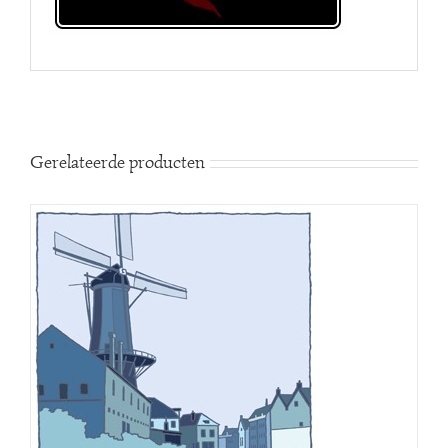
Gerelateerde producten