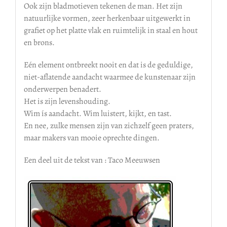
Ook zijn bladmotieven tekenen de man. Het zijn
natuurlijke vormen, zeer herkenbaar uitgewerkt in
grafiet op het platte vlak en ruimtelijk in staal en hout
en brons.
Eén element ontbreekt nooit en dat is de geduldige,
niet-aflatende aandacht waarmee de kunstenaar zijn
onderwerpen benadert.
Het is zijn levenshouding.
Wim ís aandacht. Wim luistert, kijkt, en tast.
En nee, zulke mensen zijn van zichzelf geen praters,
maar makers van mooie oprechte dingen.
Een deel uit de tekst van : Taco Meeuwsen