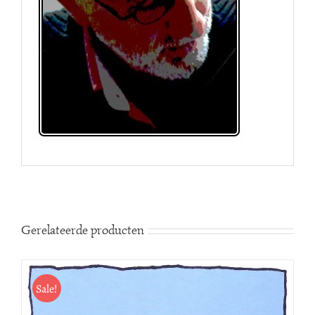
Gerelateerde producten
Sale!