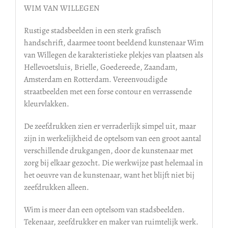
WIM VAN WILLEGEN
Rustige stadsbeelden in een sterk grafisch
handschrift, daarmee toont beeldend kunstenaar Wim
van Willegen de karakteristieke plekjes van plaatsen als
Hellevoetsluis, Brielle, Goedereede, Zaandam,
Amsterdam en Rotterdam. Vereenvoudigde
straatbeelden met een forse contour en verrassende
kleurvlakken.
De zeefdrukken zien er verraderlijk simpel uit, maar
zijn in werkelijkheid de optelsom van een groot aantal
verschillende drukgangen, door de kunstenaar met
zorg bij elkaar gezocht. Die werkwijze past helemaal in
het oeuvre van de kunstenaar, want het blijft niet bij
zeefdrukken alleen.
Wim is meer dan een optelsom van stadsbeelden.
Tekenaar, zeefdrukker en maker van ruimtelijk werk.