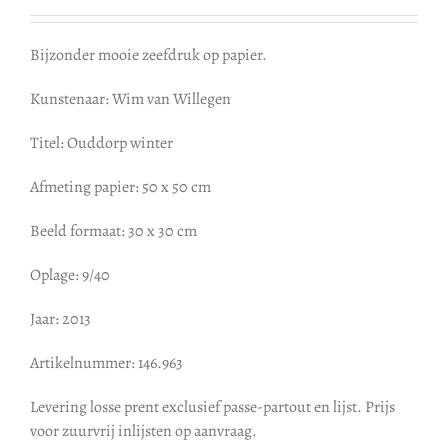
Bijzonder mooie zeefdruk op papier.
Kunstenaar: Wim van Willegen
Titel: Ouddorp winter
Afmeting papier: 50 x 50 cm
Beeld formaat: 30 x 30 cm
Oplage: 9/40
Jaar: 2013
Artikelnummer: 146.963
Levering losse prent exclusief passe-partout en lijst. Prijs
voor zuurvrij inlijsten op aanvraag.