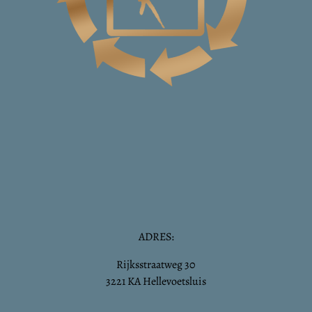
ADRES:
Rijksstraatweg 30
3221 KA Hellevoetsluis