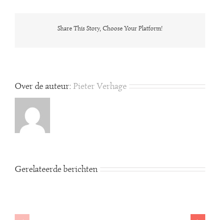
Mes
Share This Story, Choose Your Platform!
Over de auteur:
Pieter Verhage
Gerelateerde berichten
Expositie
Expositie
Stella