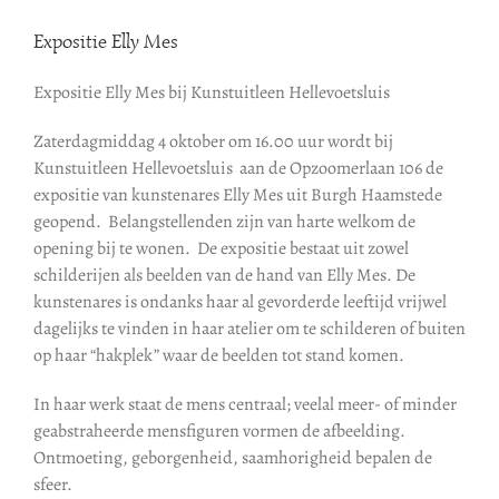
Expositie Elly Mes
Expositie Elly Mes bij Kunstuitleen Hellevoetsluis
Zaterdagmiddag 4 oktober om 16.00 uur wordt bij
Kunstuitleen Hellevoetsluis aan de Opzoomerlaan 106 de
expositie van kunstenares Elly Mes uit Burgh Haamstede
geopend. Belangstellenden zijn van harte welkom de
opening bij te wonen. De expositie bestaat uit zowel
schilderijen als beelden van de hand van Elly Mes. De
kunstenares is ondanks haar al gevorderde leeftijd vrijwel
dagelijks te vinden in haar atelier om te schilderen of buiten
op haar “hakplek” waar de beelden tot stand komen.
In haar werk staat de mens centraal; veelal meer- of minder
geabstraheerde mensfiguren vormen de afbeelding.
Ontmoeting, geborgenheid, saamhorigheid bepalen de
sfeer.