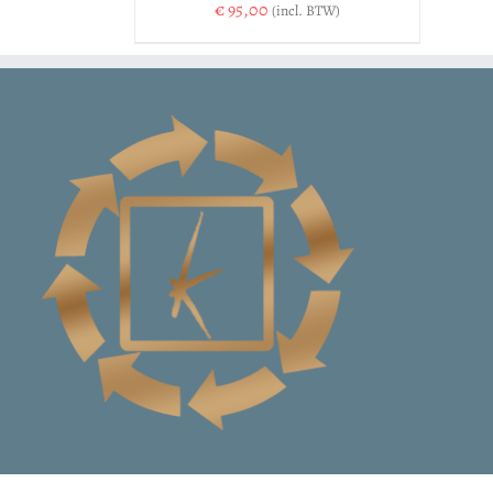
€
95,00
(incl. BTW)