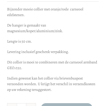
Bijzonder mooie collier met oranje/rode carneool
edelstenen.
De hanger is gemaakt van
magnesium/koper/aluminium/zink.
Lengte is 50 cm.
Levering inclusief geschenk verpakking.
Dit collier is mooi te combineren met de carneool armband
GEO.032.
Indien gewenst kan het collier via brievenbuspost
verzonden worden. U krijgt het verschil in verzendkosten
op uw rekening teruggestort.