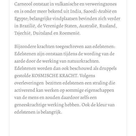
Carneool ontstaat in vulkanische en verweringzones
en is onder meer bekend uit India, Saoedi-Arabië en
Egypte; belangrijke vindplaatsen bevinden zich verder
in Brazilië, de Verenigde Staten, Australië, Rusland,
Tsjechië, Duitsland en Roemenië.
Bijzondere krachten toegeschreven aan edelstenen:
Edelstenen zijn ontstaan tijdens de wording van de
aarde door de werking van natuurkrachten.
Edelstenen worden dan ook beschouwd als druppels
gestolde KOSMISCHE KRACHT. Volgens
overleveringen bezitten edelstenen een straling die
activerend kan werken op sommige eigenschappen
van de mens en zouden daardoor zelfs een
geneeskrachtige werking hebben. Ook de kleur van
edelstenen is belangrijk.