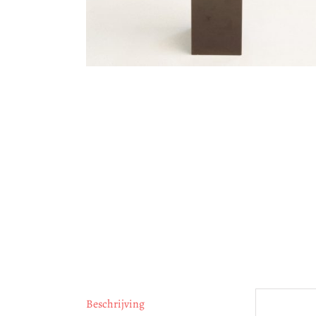
Beschrijving