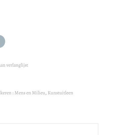
an verlanglijst
keren : Mens en Milieu
,
Kunstuitleen