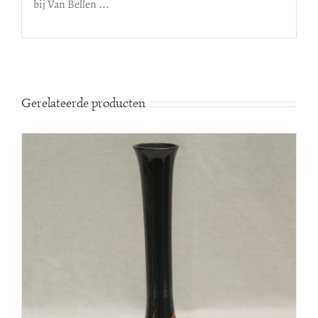
Gerelateerde producten