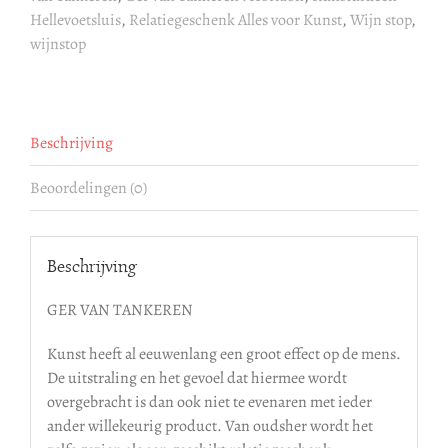
Hellevoetsluis
,
Relatiegeschenk Alles voor Kunst
,
Wijn stop
,
wijnstop
Beschrijving
Beoordelingen (0)
Beschrijving
GER VAN TANKEREN
Kunst heeft al eeuwenlang een groot effect op de mens.
De uitstraling en het gevoel dat hiermee wordt
overgebracht is dan ook niet te evenaren met ieder
ander willekeurig product. Van oudsher wordt het