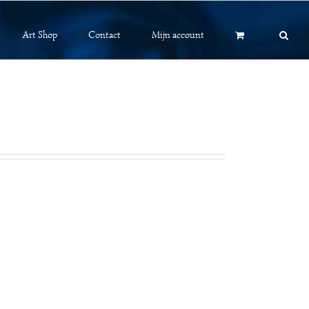
Art Shop
Contact
Mijn account