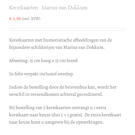
Kerstkaarten : Marius van Dokkum
€
2,99
(incl. BTW)
Kerstkaarten met humoristische afbeeldingen van de
bijzondere schilderijen van Marius van Dokkum.
Afmeting: 15 cm hoog x 15 cm breed
In folie verpakt inclusief envelop.
Indien de bestelling door de brievenbus kan, wordt het
verschil in verzendkosten achteraf gecrediteerd.
Bij bestelling van 5 kerstkaarten ontvangt u 1 extra
kerstkaart naar keuze (dus 5 + 1 gratis). De extra kerstkaart
naar keuze kunt u aangeven bij de opmerkingen.