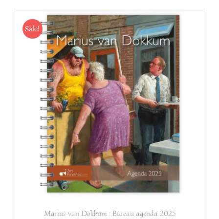
Sale!
Marius van Dokkum : Bureau agenda 2025