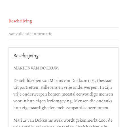
Beschrijving
Aanvullende informatie
Beschrijving
MARIUS VAN DOKKUM
De schilderijen van Marius van Dokkum (1957) bestaan
uit portretten, stillevens en vrije onderwerpen. In zijn
vrije onderwerpen komen meestal eenvoudige mensen
voor in hun eigen leefomgeving. Mensen die ondanks
hun eigenaardigheden toch sympathiek overkomen.
Marius van Dokkums werk wordt gekenmerkt door de