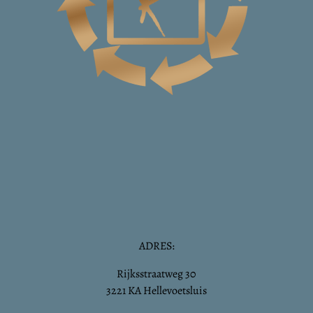
ADRES:
Rijksstraatweg 30
3221 KA Hellevoetsluis