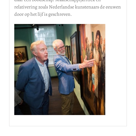
relativering zoals Nederlandse kunstenaars de eeuwen
door op het lijf is geschreven.