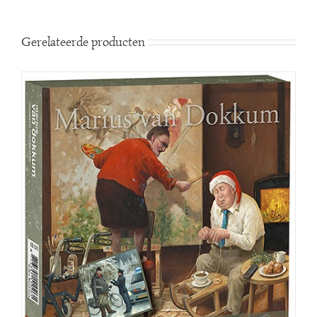
Gerelateerde producten