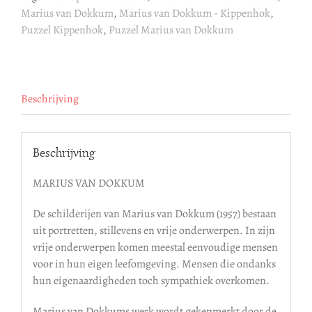
Marius van Dokkum
,
Marius van Dokkum - Kippenhok
,
Puzzel Kippenhok
,
Puzzel Marius van Dokkum
Beschrijving
Beschrijving
MARIUS VAN DOKKUM
De schilderijen van Marius van Dokkum (1957) bestaan
uit portretten, stillevens en vrije onderwerpen. In zijn
vrije onderwerpen komen meestal eenvoudige mensen
voor in hun eigen leefomgeving. Mensen die ondanks
hun eigenaardigheden toch sympathiek overkomen.
Marius van Dokkums werk wordt gekenmerkt door de