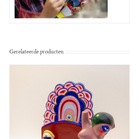
Gerelateerde producten