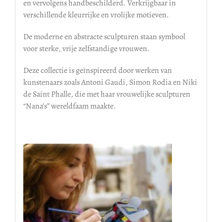
en vervolgens handbeschilderd. Verkrijgbaar in
verschillende kleurrijke en vrolijke motieven.
De moderne en abstracte sculpturen staan symbool
voor sterke, vrije zelfstandige vrouwen.
Deze collectie is geïnspireerd door werken van
kunstenaars zoals Antoni Gaudi, Simon Rodia en Niki
de Saint Phalle, die met haar vrouwelijke sculpturen
“Nana’s” wereldfaam maakte.