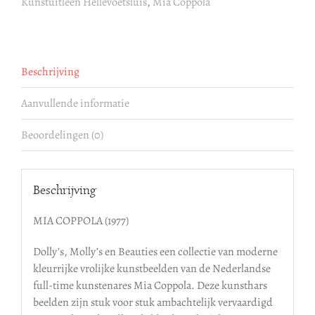
Kunstuitleen Hellevoetsluis
,
Mia Coppola
Beschrijving
Aanvullende informatie
Beoordelingen (0)
Beschrijving
MIA COPPOLA (1977)
Dolly’s, Molly’s en Beauties een collectie van moderne
kleurrijke vrolijke kunstbeelden van de Nederlandse
full-time kunstenares Mia Coppola. Deze kunsthars
beelden zijn stuk voor stuk ambachtelijk vervaardigd