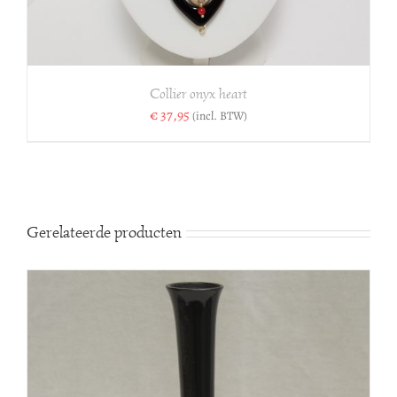
Collier onyx heart
€
37,95
(incl. BTW)
Gerelateerde producten