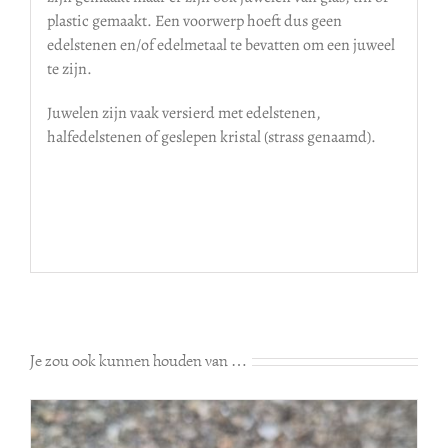
plastic gemaakt. Een voorwerp hoeft dus geen
edelstenen en/of edelmetaal te bevatten om een juweel
te zijn.
Juwelen zijn vaak versierd met edelstenen,
halfedelstenen of geslepen kristal (strass genaamd).
Je zou ook kunnen houden van …