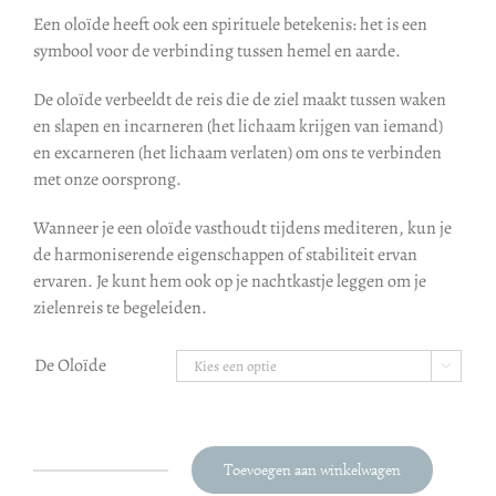
Een oloïde heeft ook een spirituele betekenis: het is een
symbool voor de verbinding tussen hemel en aarde.
De oloïde verbeeldt de reis die de ziel maakt tussen waken
en slapen en incarneren (het lichaam krijgen van iemand)
en excarneren (het lichaam verlaten) om ons te verbinden
met onze oorsprong.
Wanneer je een oloïde vasthoudt tijdens mediteren, kun je
de harmoniserende eigenschappen of stabiliteit ervan
ervaren. Je kunt hem ook op je nachtkastje leggen om je
zielenreis te begeleiden.
De Oloïde

Toevoegen aan winkelwagen
Anne-