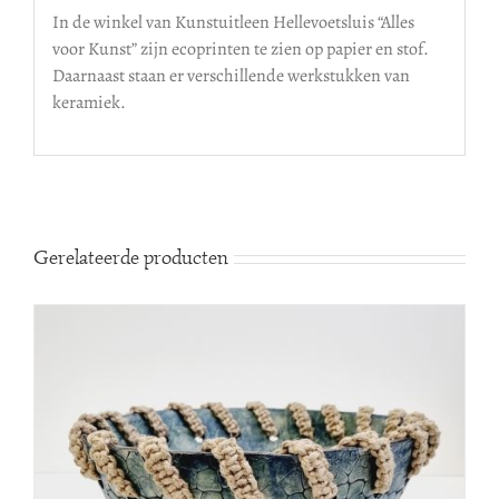
In de winkel van Kunstuitleen Hellevoetsluis “Alles
voor Kunst” zijn ecoprinten te zien op papier en stof.
Daarnaast staan er verschillende werkstukken van
keramiek.
Gerelateerde producten