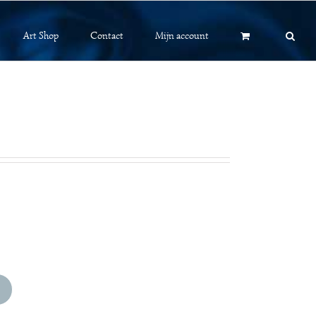
Art Shop
Contact
Mijn account