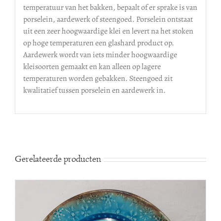
temperatuur van het bakken, bepaalt of er sprake is van
porselein, aardewerk of steengoed. Porselein ontstaat
uit een zeer hoogwaardige klei en levert na het stoken
op hoge temperaturen een glashard product op.
Aardewerk wordt van iets minder hoogwaardige
kleisoorten gemaakt en kan alleen op lagere
temperaturen worden gebakken. Steengoed zit
kwalitatief tussen porselein en aardewerk in.
Gerelateerde producten