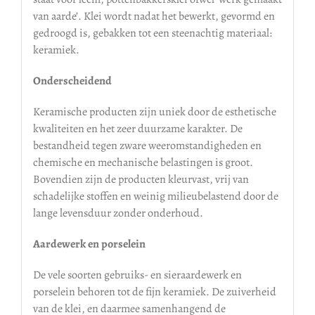
van aarde’. Klei wordt nadat het bewerkt, gevormd en
gedroogd is, gebakken tot een steenachtig materiaal:
keramiek.
Onderscheidend
Keramische producten zijn uniek door de esthetische
kwaliteiten en het zeer duurzame karakter. De
bestandheid tegen zware weeromstandigheden en
chemische en mechanische belastingen is groot.
Bovendien zijn de producten kleurvast, vrij van
schadelijke stoffen en weinig milieubelastend door de
lange levensduur zonder onderhoud.
Aardewerk en porselein
De vele soorten gebruiks- en sieraardewerk en
porselein behoren tot de fijn keramiek. De zuiverheid
van de klei, en daarmee samenhangend de