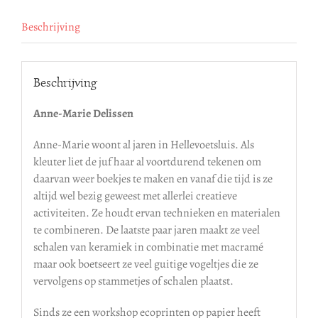
Beschrijving
Beschrijving
Anne-Marie Delissen
Anne-Marie woont al jaren in Hellevoetsluis. Als
kleuter liet de juf haar al voortdurend tekenen om
daarvan weer boekjes te maken en vanaf die tijd is ze
altijd wel bezig geweest met allerlei creatieve
activiteiten. Ze houdt ervan technieken en materialen
te combineren. De laatste paar jaren maakt ze veel
schalen van keramiek in combinatie met macramé
maar ook boetseert ze veel guitige vogeltjes die ze
vervolgens op stammetjes of schalen plaatst.
Sinds ze een workshop ecoprinten op papier heeft