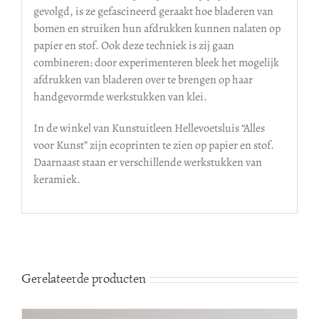
gevolgd, is ze gefascineerd geraakt hoe bladeren van
bomen en struiken hun afdrukken kunnen nalaten op
papier en stof. Ook deze techniek is zij gaan
combineren: door experimenteren bleek het mogelijk
afdrukken van bladeren over te brengen op haar
handgevormde werkstukken van klei.
In de winkel van Kunstuitleen Hellevoetsluis “Alles
voor Kunst” zijn ecoprinten te zien op papier en stof.
Daarnaast staan er verschillende werkstukken van
keramiek.
Gerelateerde producten